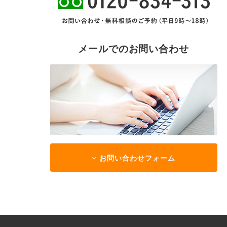
メールでのお問い合わせ
お問い合わせフォーム