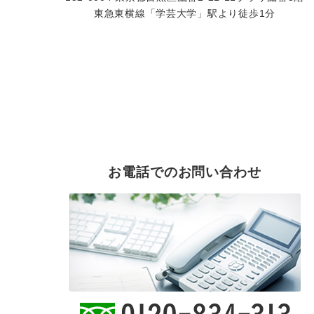
東急東横線「学芸大学」駅より徒歩1分
お電話でのお問い合わせ