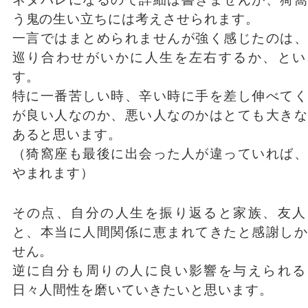
う鬼の生い立ちには考えさせられます。
一言ではまとめられませんが強く感じたのは、
巡り合わせがいかに人生を左右するか、とい
す。
特に一番苦しい時、辛い時に手を差し伸べてく
が良い人なのか、悪い人なのかはとても大きな
あると思います。
（猗窩座も最後に出会った人が違っていれば、
やまれます）
その点、自分の人生を振り返ると家族、友人
と、本当に人間関係に恵まれてきたと感謝しか
せん。
逆に自分も周りの人に良い影響を与えられる
日々人間性を磨いていきたいと思います。