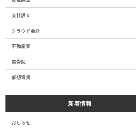
会社設立
クラウド会計
不動産業
整骨院
仮想通貨
新着情報
おしらせ