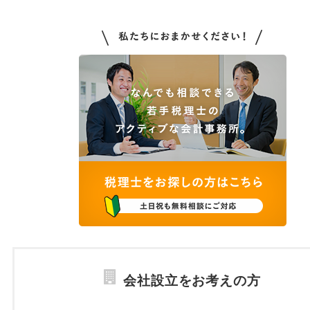
会社設立をお考えの方