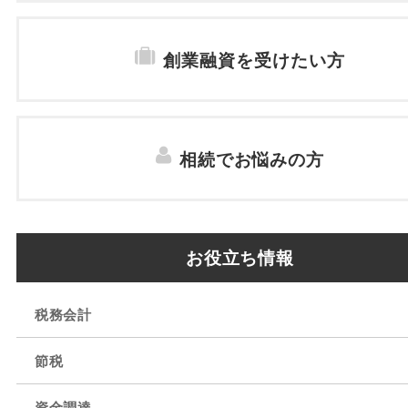
創業融資を受けたい方
相続でお悩みの方
お役立ち情報
税務会計
節税
資金調達